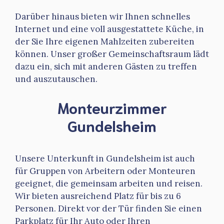
Darüber hinaus bieten wir Ihnen schnelles
Internet und eine voll ausgestattete Küche, in
der Sie Ihre eigenen Mahlzeiten zubereiten
können. Unser großer Gemeinschaftsraum lädt
dazu ein, sich mit anderen Gästen zu treffen
und auszutauschen.
Monteurzimmer
Gundelsheim
Unsere Unterkunft in Gundelsheim ist auch
für Gruppen von Arbeitern oder Monteuren
geeignet, die gemeinsam arbeiten und reisen.
Wir bieten ausreichend Platz für bis zu 6
Personen. Direkt vor der Tür finden Sie einen
Parkplatz für Ihr Auto oder Ihren