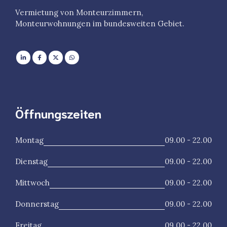
Vermietung von Monteurzimmern,
Monteurwohnungen im bundesweiten Gebiet.
Öffnungszeiten
Montag
09.00 - 22.00
Dienstag
09.00 - 22.00
Mittwoch
09.00 - 22.00
Donnerstag
09.00 - 22.00
Freitag
09.00 - 22.00