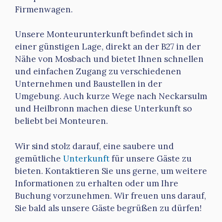
Firmenwagen.
Unsere Monteurunterkunft befindet sich in
einer günstigen Lage, direkt an der B27 in der
Nähe von Mosbach und bietet Ihnen schnellen
und einfachen Zugang zu verschiedenen
Unternehmen und Baustellen in der
Umgebung. Auch kurze Wege nach Neckarsulm
und Heilbronn machen diese Unterkunft so
beliebt bei Monteuren.
Wir sind stolz darauf, eine saubere und
gemütliche
Unterkunft
für unsere Gäste zu
bieten. Kontaktieren Sie uns gerne, um weitere
Informationen zu erhalten oder um Ihre
Buchung vorzunehmen. Wir freuen uns darauf,
Sie bald als unsere Gäste begrüßen zu dürfen!