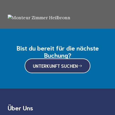
Bist du bereit für die nächste
Buchung?
UNTERKUNFT SUCHEN
Über Uns