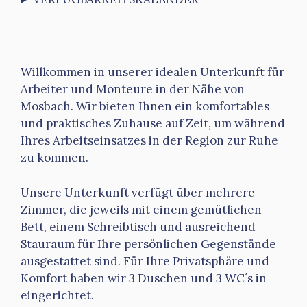
Willkommen in unserer idealen Unterkunft für
Arbeiter und Monteure in der Nähe von
Mosbach. Wir bieten Ihnen ein komfortables
und praktisches Zuhause auf Zeit, um während
Ihres Arbeitseinsatzes in der Region zur Ruhe
zu kommen.
Unsere Unterkunft verfügt über mehrere
Zimmer, die jeweils mit einem gemütlichen
Bett, einem Schreibtisch und ausreichend
Stauraum für Ihre persönlichen Gegenstände
ausgestattet sind. Für Ihre Privatsphäre und
Komfort haben wir 3 Duschen und 3 WC´s in
eingerichtet.