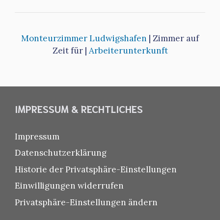
Monteurzimmer Ludwigshafen
| Zimmer auf
Zeit für |
Arbeiterunterkunft
IMPRESSUM & RECHTLICHES
Impressum
Datenschutzerklärung
Historie der Privatsphäre-Einstellungen
Einwilligungen widerrufen
Privatsphäre-Einstellungen ändern