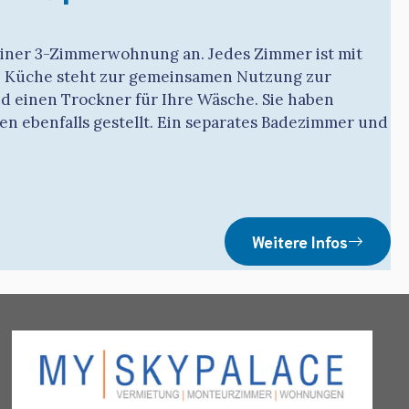
einer 3-Zimmerwohnung an. Jedes Zimmer ist mit
ete Küche steht zur gemeinsamen Nutzung zur
 einen Trockner für Ihre Wäsche. Sie haben
n ebenfalls gestellt. Ein separates Badezimmer und
Weitere Infos