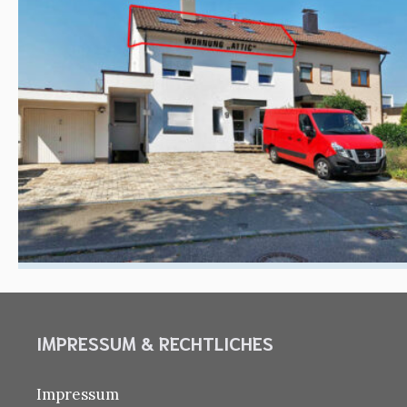
IMPRESSUM & RECHTLICHES
Impressum