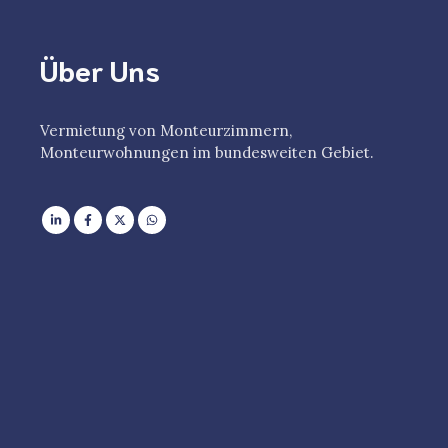
Über Uns
Vermietung von Monteurzimmern,
Monteurwohnungen im bundesweiten Gebiet.