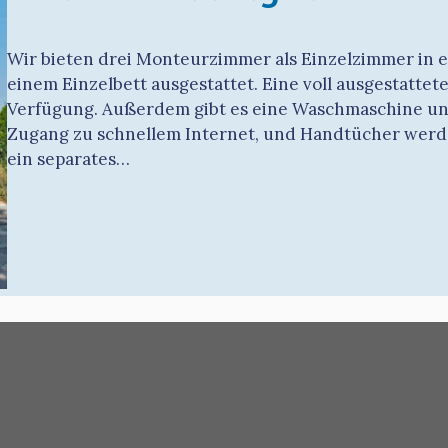
Wir bieten drei Monteurzimmer als Einzelzimmer in 
einem Einzelbett ausgestattet. Eine voll ausgestatt
Verfügung. Außerdem gibt es eine Waschmaschine und
Zugang zu schnellem Internet, und Handtücher werde
ein separates…