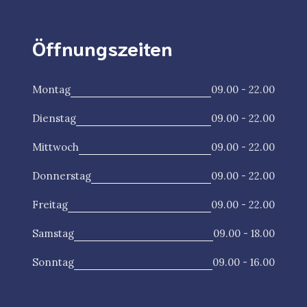
Öffnungszeiten
Montag
09.00 - 22.00
Dienstag
09.00 - 22.00
Mittwoch
09.00 - 22.00
Donnerstag
09.00 - 22.00
Freitag
09.00 - 22.00
Samstag
09.00 - 18.00
Sonntag
09.00 - 16.00