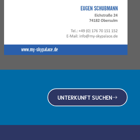
UNTERKUNFT SUCHEN