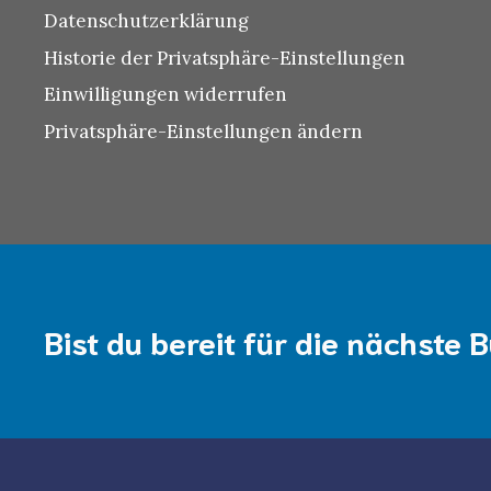
Datenschutzerklärung
Historie der Privatsphäre-Einstellungen
Einwilligungen widerrufen
Privatsphäre-Einstellungen ändern
Bist du bereit für die nächste